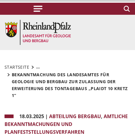
...
STARTSEITE
BEKANNTMACHUNG DES LANDESAMTES FÜR
GEOLOGIE UND BERGBAU ZUR ZULASSUNG DER
ERWEITERUNG DES TONTAGEBAUS „PLAIDT 10 KRETZ
1“
18.03.2025
|
ABTEILUNG BERGBAU
,
AMTLICHE
BEKANNTMACHUNGEN UND
PLANFESTSTELLUNGSVERFAHREN