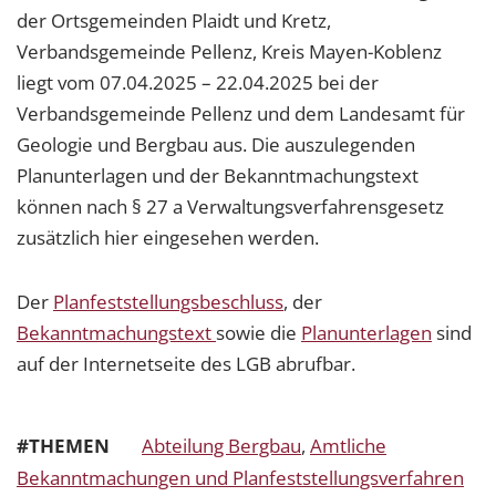
der Ortsgemeinden Plaidt und Kretz,
Verbandsgemeinde Pellenz, Kreis Mayen-Koblenz
liegt vom 07.04.2025 – 22.04.2025 bei der
Verbandsgemeinde Pellenz und dem Landesamt für
Geologie und Bergbau aus. Die auszulegenden
Planunterlagen und der Bekanntmachungstext
können nach § 27 a Verwaltungsverfahrensgesetz
zusätzlich hier eingesehen werden.
Der
Planfeststellungsbeschluss
, der
Bekanntmachungstext
sowie die
Planunterlagen
sind
auf der Internetseite des LGB abrufbar.
#THEMEN
Abteilung Bergbau
,
Amtliche
Bekanntmachungen und Planfeststellungsverfahren