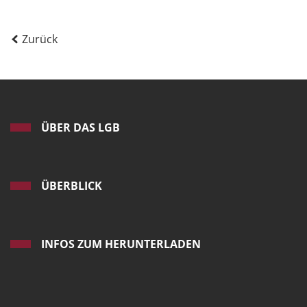
Zurück
ÜBER DAS LGB
ÜBERBLICK
INFOS ZUM HERUNTERLADEN