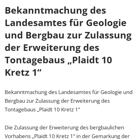
Bekanntmachung des
Landesamtes für Geologie
und Bergbau zur Zulassung
der Erweiterung des
Tontagebaus „Plaidt 10
Kretz 1“
Bekanntmachung des Landesamtes für Geologie und
Bergbau zur Zulassung der Erweiterung des
Tontagebaus „Plaidt 10 Kretz 1“
Die Zulassung der Erweiterung des bergbaulichen
Vorhabens „Plaidt 10 Kretz 1“ in der Gemarkung der