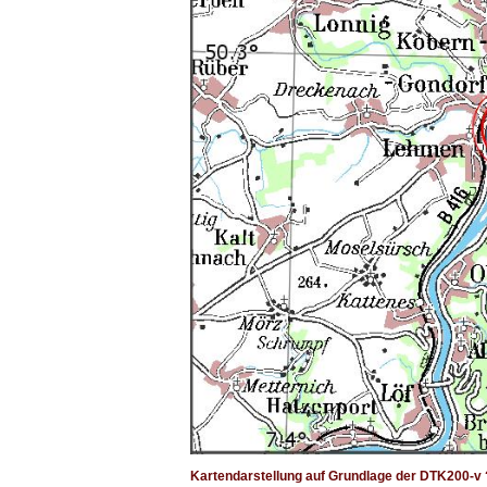
Kartendarstellung auf Grundlage der DTK200-v 