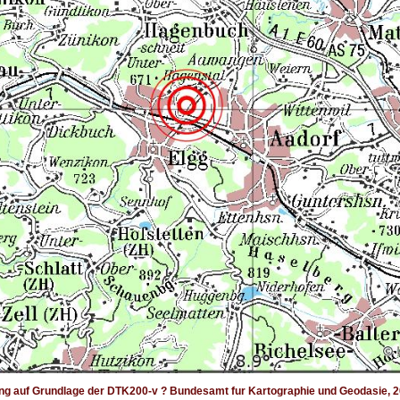
ng auf Grundlage der DTK200-v ? Bundesamt fur Kartographie und Geodasie, 2