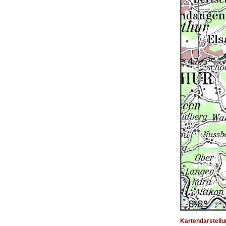
Kartendarstellu