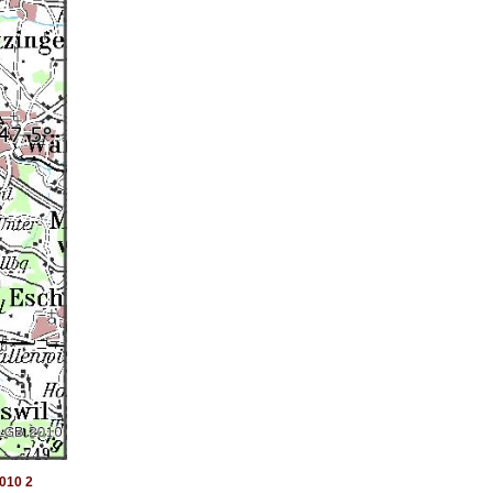
010 2