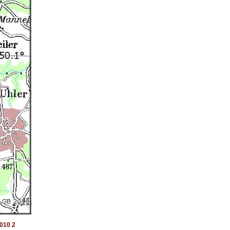
010 2