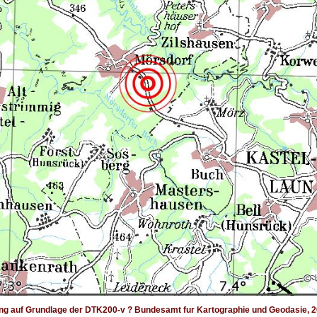
ng auf Grundlage der DTK200-v ? Bundesamt fur Kartographie und Geodasie, 2