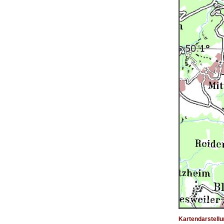
Kartendarstellu