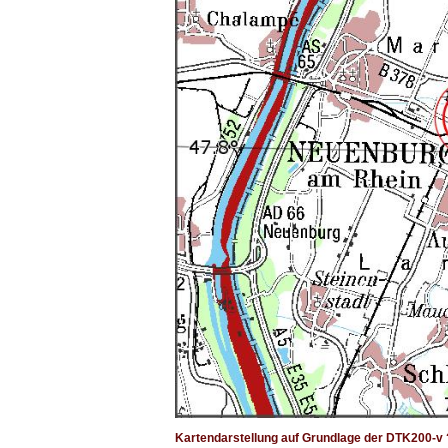
Kartendarstellung auf Grundlage der DTK200-v 