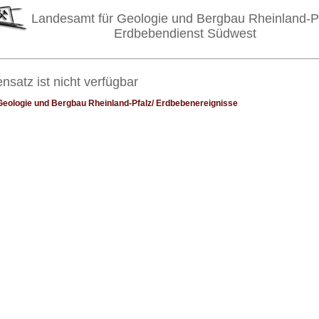
Landesamt für Geologie und Bergbau Rheinland-P
Erdbebendienst Südwest
nsatz ist nicht verfügbar
Geologie und Bergbau Rheinland-Pfalz/ Erdbebenereignisse