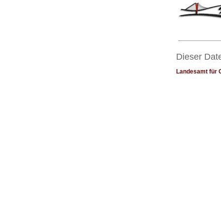
Dieser Date
Landesamt für 