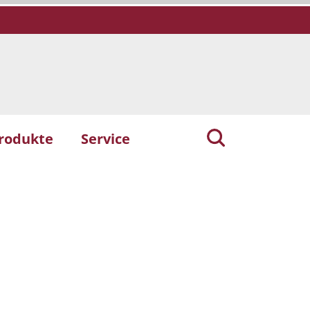
rodukte
Service