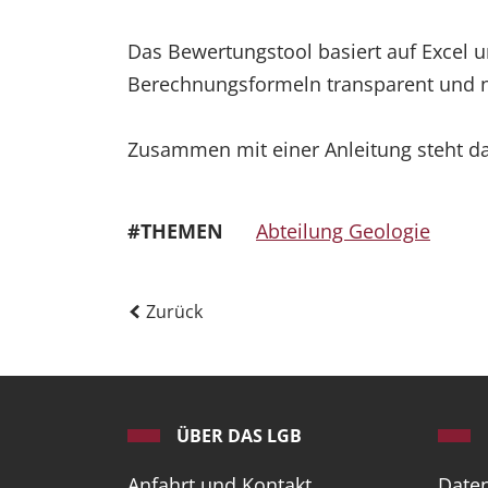
Das Bewertungstool basiert auf Excel
Berechnungsformeln transparent und na
Zusammen mit einer Anleitung steht da
#THEMEN
Abteilung Geologie
Zurück
ÜBER DAS LGB
Anfahrt und Kontakt
Date