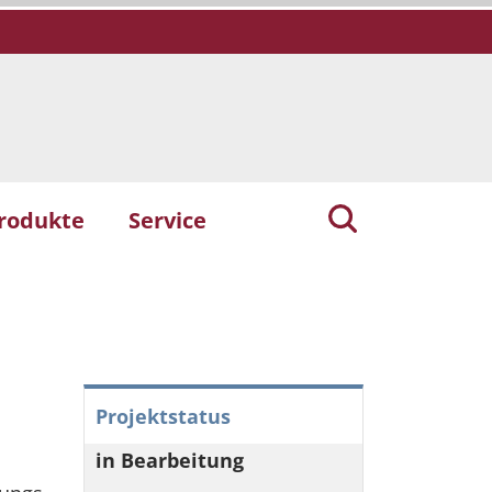
rodukte
Service
Projektstatus
in Bearbeitung