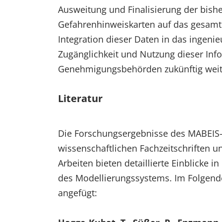
Ausweitung und Finalisierung der bis
Gefahrenhinweiskarten auf das gesamte
Integration dieser Daten in das ingeni
Zugänglichkeit und Nutzung dieser Inf
Genehmigungsbehörden zukünftig weit
Literatur
Die Forschungsergebnisse des MABEIS
wissenschaftlichen Fachzeitschriften un
Arbeiten bieten detaillierte Einblicke
des Modellierungssystems. Im Folgenden
angefügt: