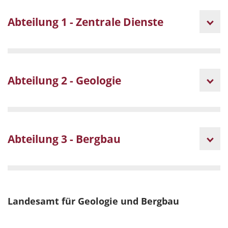
Abteilung 1 - Zentrale Dienste
Abteilung 2 - Geologie
Abteilung 3 - Bergbau
Landesamt für Geologie und Bergbau