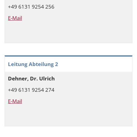
+49 6131 9254 256
E-Mail
Leitung Abteilung 2
Dehner, Dr. Ulrich
+49 6131 9254 274
E-Mail