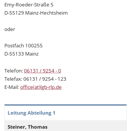
Emy-Roeder-Straße 5
D-55129 Mainz-Hechtsheim
oder
Postfach 100255
D-55133 Mainz
Telefon:
06131 / 9254 - 0
Telefax: 06131 / 9254 - 123
E-Mail:
office(at)lgb-rlp.de
Leitung Abteilung 1
Steiner, Thomas