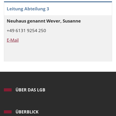
Leitung Abteilung 3
Neuhaus genannt Wever, Susanne
+49 6131 9254 250
E-Mail
ÜBER DAS LGB
ÜBERBLICK