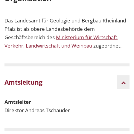
Das Landesamt für Geologie und Bergbau Rheinland-
Pfalz ist als obere Landesbehörde dem
Geschäftsbereich des
Ministerium für Wirtschaft,
Verkehr, Landwirtschaft und Weinbau
zugeordnet.
Amtsleitung
Amtsleiter
Direktor Andreas Tschauder