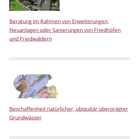
Beratung im Rahmen von Erweiterungen,
Neuanlagen oder Sanierungen von Friedhöfen
und Friedwäldern
Beschaffenheit natürlicher, ubiquitär überprägter
Grundwässer