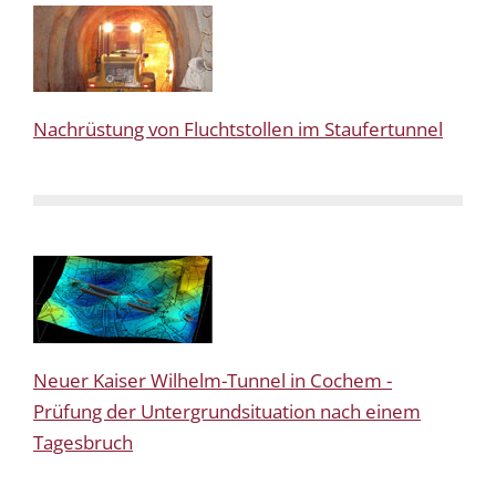
Nachrüstung von Fluchtstollen im Staufertunnel
Neuer Kaiser Wilhelm-Tunnel in Cochem -
Prüfung der Untergrundsituation nach einem
Tagesbruch