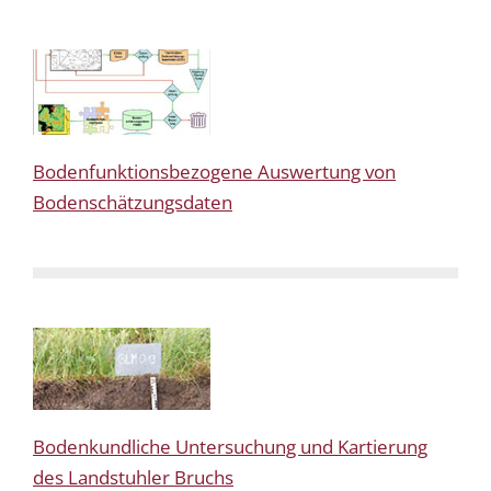
Bodenfunktionsbezogene Auswertung von
Bodenschätzungsdaten
Bodenkundliche Untersuchung und Kartierung
des Landstuhler Bruchs