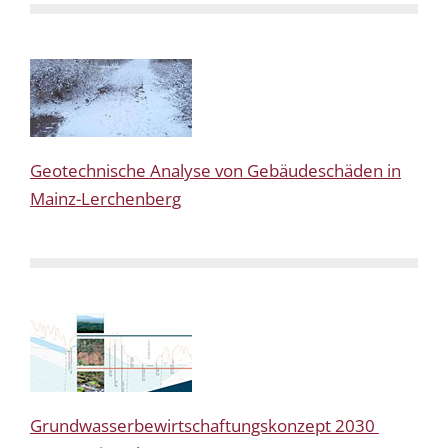
Geotechnische Analyse von Gebäudeschäden in
Mainz-Lerchenberg
Grundwasserbewirtschaftungskonzept 2030 