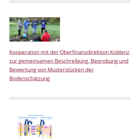
Kooperation mit der Oberfinanzdirektion Koblenz
zur gemeinsamen Beschreibung, Beprobung und
Bewertung von Musterstücken der
Bodenschätzung