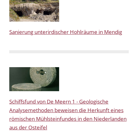
Sanierung unterirdischer Hohlräume in Mendig
Schiffsfund von De Meern 1 - Geologische
Analysemethoden beweisen die Herkunft eines
römischen Mühlsteinfundes in den Niederlanden
aus der Osteifel