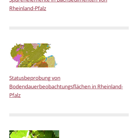
Rheinland-Pfalz
Statusbeprobung von
Bodendauerbeobachtungsflächen in Rheinland-
Pfalz