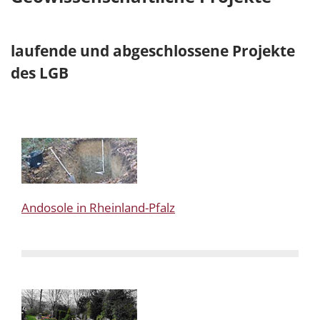
laufende und abgeschlossene Projekte
des LGB
Andosole in Rheinland-Pfalz