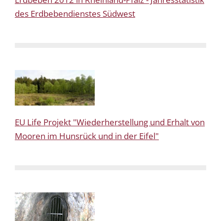
des Erdbebendienstes Südwest
EU Life Projekt "Wiederherstellung und Erhalt von
Mooren im Hunsrück und in der Eifel"