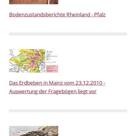
Bodenzustandsberichte Rheinland - Pfalz
Das Erdbeben in Mainz vom 23.12.2010 -
Auswertung der Fragebögen liegt vor