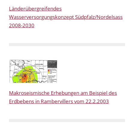
Länderübergreifendes
Wasserversorgungskonzept Südpfalz/Nordelsass
2008-2030
Makroseismische Erhebungen am Beispiel des
Erdbebens in Rambervillers vom 22.2.2003