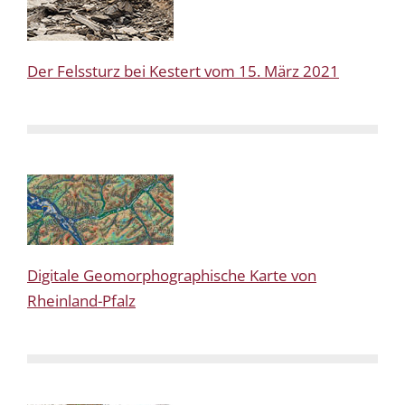
Der Felssturz bei Kestert vom 15. März 2021
Digitale Geomorphographische Karte von
Rheinland-Pfalz