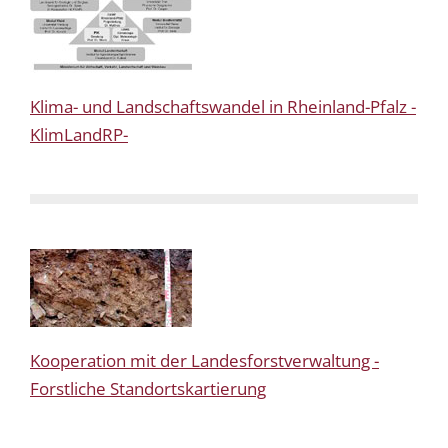
Klima- und Landschaftswandel in Rheinland-Pfalz -
KlimLandRP-
Kooperation mit der Landesforstverwaltung -
Forstliche Standortskartierung