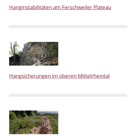
Hanginstabilitäten am Ferschweiler Plateau
Hangsicherungen im oberen Mittelrheintal