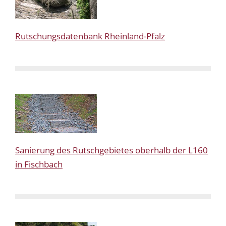
Rutschungsdatenbank Rheinland-Pfalz
Sanierung des Rutschgebietes oberhalb der L160
in Fischbach