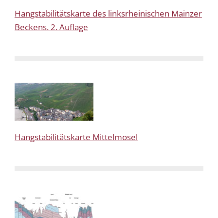
Hangstabilitätskarte des linksrheinischen Mainzer
Beckens. 2. Auflage
Hangstabilitätskarte Mittelmosel