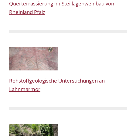
Querterrassierung im Steillagenweinbau von
Rheinland Pfalz
Rohstoffgeologische Untersuchungen an
Lahnmarmor