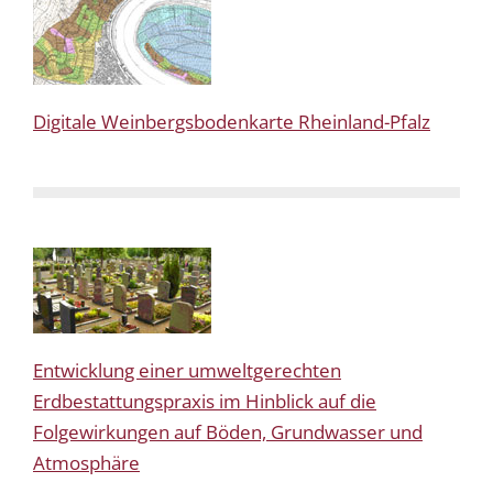
Digitale Weinbergsbodenkarte Rheinland-Pfalz
Entwicklung einer umweltgerechten
Erdbestattungspraxis im Hinblick auf die
Folgewirkungen auf Böden, Grundwasser und
Atmosphäre