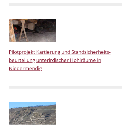
Pilotprojekt Kartierung und Standsicherheits-
beurteilung unterirdischer Hohlräume in
Niedermendig