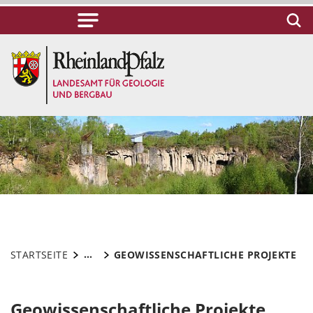
...
STARTSEITE
GEOWISSENSCHAFTLICHE PROJEKTE
Geowissenschaftliche Projekte