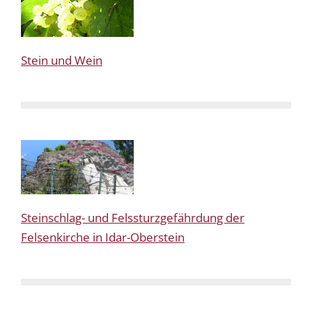
Stein und Wein
Steinschlag- und Felssturzgefährdung der
Felsenkirche in Idar-Oberstein