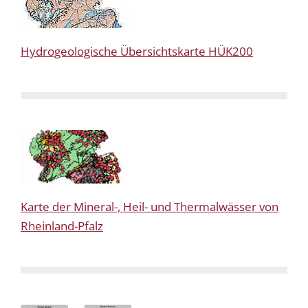
Hydrogeologische Übersichtskarte HÜK200
Karte der Mineral-, Heil- und Thermalwässer von
Rheinland-Pfalz