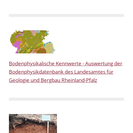
Bodenphysikalische Kennwerte - Auswertung der
Bodenphysikdatenbank des Landesamtes für
Geologie und Bergbau Rheinland-Pfalz