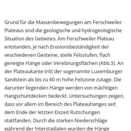
Grund für die Massenbewegungen am Ferschweiler
Plateaus sind die geologische und hydrogeologische
Situation des Gebietes. Am Ferschweiler Plateau
entstanden, je nach Erosionsbeständigkeit der
veschiedenen Gesteine, steile Felsstufen, flach
geneigte Hänge oder Verebnungsflächen (Abb.3). An
der Plateaukante tritt der sogenannte Luxemburger
Sandstein als bis zu 40 m hohe Felszone zutage. Die
darunter liegenden Hänge werden von mächtigen
Hangschuttdecken bedeckt. Untersuchungen zeigen,
dass vor allem im Bereich des Plateauhanges seit
dem Ende der letzten Eiszeit Rutschungen
stattfanden. Durch die starken Niederschläge
während der Interstadialen wurden die Hänge