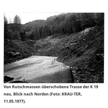
Von Rutschmassen überschobene Trasse der K 19
neu, Blick nach Norden (Foto: KRAU-TER,
11.05.1977).