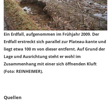
Ein Erdfall, aufgenommen im Frühjahr 2009. Der
Erdfall erstreckt sich parallel zur Plateau-kante und
liegt etwa 100 m von dieser entfernt. Auf Grund der
Lage und Ausrichtung steht er wohl im
Zusammenhang mit einer sich öffnenden Kluft
(Foto: REINHEIMER).
Quellen