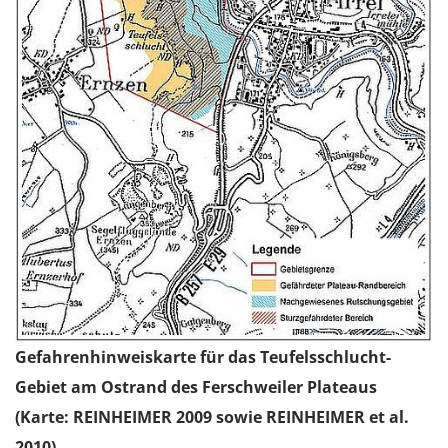
Gefahrenhinweiskarte für das Teufelsschlucht-
Gebiet am Ostrand des Ferschweiler Plateaus
(Karte: REINHEIMER 2009 sowie REINHEIMER et al.
2010).