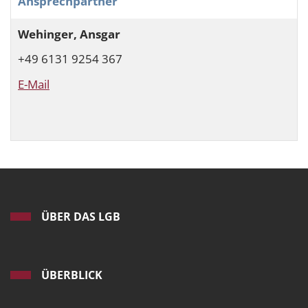
Ansprechpartner
Wehinger, Ansgar
+49 6131 9254 367
E-Mail
ÜBER DAS LGB
ÜBERBLICK