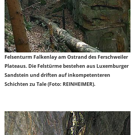
Felsenturm Falkenlay am Ostrand des Ferschweiler
Plateaus. Die Felstürme bestehen aus Luxemburger
Sandstein und driften auf inkompetenteren
Schichten zu Tale (Foto: REINHEIMER).