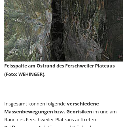
Felsspalte am Ostrand des Ferschweiler Plateaus
(Foto: WEHINGER).
Insgesamt können folgende
verschiedene
Massenbewegungen bzw. Georisiken
im und am
Rand des Ferschweiler Plateaus auftreten: