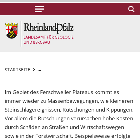
...
STARTSEITE
Im Gebiet des Ferschweiler Plateaus kommt es
immer wieder zu Massenbewegungen, wie kleineren
Steinschlagereignissen, Rutschungen und Kippungen.
Vor allem die Rutschungen verursachen hohe Kosten
durch Schäden an Straßen und Wirtschaftswegen
sowie in der Forstwirtschaft. Beispielsweise erfolgte