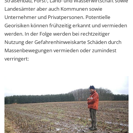
Straßenbau, Forst-, Land- und Wasserwirtschaft sowie
Landesämter aber auch Kommunen sowie
Unternehmer und Privatpersonen. Potentielle
Georisiken können frühzeitig erkannt und vermieden
werden. In der Folge werden bei rechtzeitiger
Nutzung der Gefahrenhinweiskarte Schäden durch
Massenbewegungen vermieden oder zumindest
verringert: