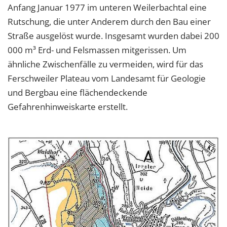
Anfang Januar 1977 im unteren Weilerbachtal eine
Rutschung, die unter Anderem durch den Bau einer
Straße ausgelöst wurde. Insgesamt wurden dabei 200
000 m³ Erd- und Felsmassen mitgerissen. Um
ähnliche Zwischenfälle zu vermeiden, wird für das
Ferschweiler Plateau vom Landesamt für Geologie
und Bergbau eine flächendeckende
Gefahrenhinweiskarte erstellt.