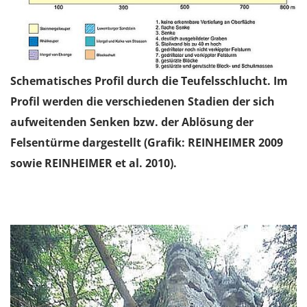
Schematisches Profil durch die Teufelsschlucht. Im
Profil werden die verschiedenen Stadien der sich
aufweitenden Senken bzw. der Ablösung der
Felsentürme dargestellt (Grafik: REINHEIMER 2009
sowie REINHEIMER et al. 2010).