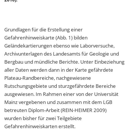
Grundlagen für die Erstellung einer
Gefahrenhinweiskarte (Abb. 1) bilden
Geländekartierungen ebenso wie Laborversuche,
Archivunterlagen des Landesamts für Geologie und
Bergbau und mündliche Berichte. Unter Einbeziehung
aller Daten werden dann in der Karte gefährdete
Plateau-Randbereiche, nachgewiesene
Rutschungsgebiete und sturzgefährdete Bereiche
ausgewiesen. Im Rahmen einer von der Universität
Mainz vergebenen und zusammen mit dem LGB
betreuten Diplom-Arbeit (REIN-HEIMER 2009)
wurden bisher für zwei Teilgebiete
Gefahrenhinweiskarten erstellt.