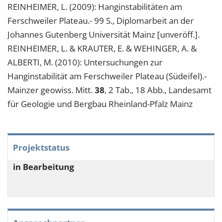
REINHEIMER, L. (2009): Hanginstabilitäten am
Ferschweiler Plateau.- 99 S., Diplomarbeit an der
Johannes Gutenberg Universität Mainz [unveröff.].
REINHEIMER, L. & KRAUTER, E. & WEHINGER, A. &
ALBERTI, M. (2010): Untersuchungen zur
Hanginstabilität am Ferschweiler Plateau (Südeifel).-
Mainzer geowiss. Mitt.
38
, 2 Tab., 18 Abb., Landesamt
für Geologie und Bergbau Rheinland-Pfalz Mainz
Projektstatus
in Bearbeitung