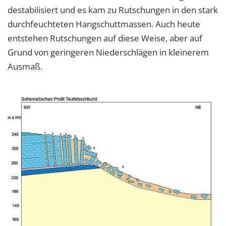
destabilisiert und es kam zu Rutschungen in den stark
durchfeuchteten Hangschuttmassen. Auch heute
entstehen Rutschungen auf diese Weise, aber auf
Grund von geringeren Niederschlägen in kleinerem
Ausmaß.