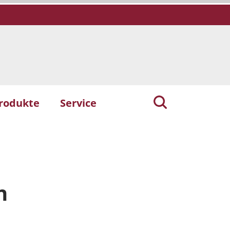
rodukte
Service
n