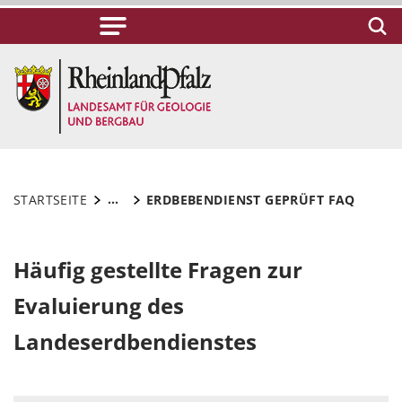
...
STARTSEITE
ERDBEBENDIENST GEPRÜFT FAQ
Häufig gestellte Fragen zur
Evaluierung des
Landeserdbendienstes