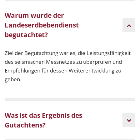
Warum wurde der
Landeserdbebendienst
begutachtet?
Ziel der Begutachtung war es, die Leistungsfähigkeit
des seismischen Messnetzes zu überprüfen und
Empfehlungen für dessen Weiterentwicklung zu
geben.
Was ist das Ergebnis des
Gutachtens?