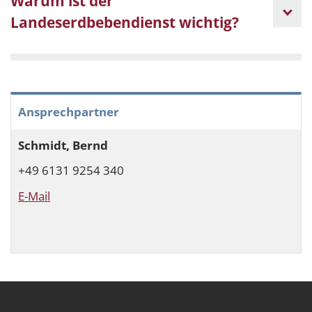
Warum ist der
Landeserdbebendienst wichtig?
Ansprechpartner
Schmidt, Bernd
+49 6131 9254 340
E-Mail