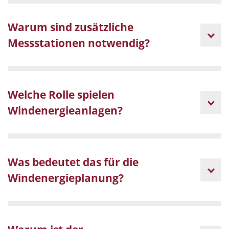
Warum sind zusätzliche
Messstationen notwendig?
Welche Rolle spielen
Windenergieanlagen?
Was bedeutet das für die
Windenergieplanung?