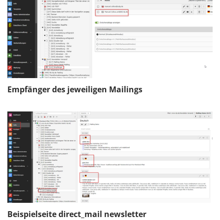
Empfänger des jeweiligen Mailings
Beispielseite direct_mail newsletter