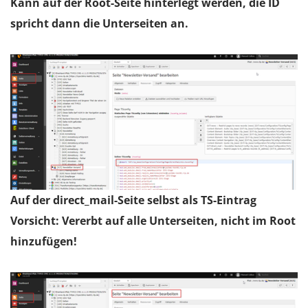
Kann auf der Root-Seite hinterlegt werden, die ID
spricht dann die Unterseiten an.
Auf der direct_mail-Seite selbst als TS-Eintrag
Vorsicht: Vererbt auf alle Unterseiten, nicht im Root
hinzufügen!