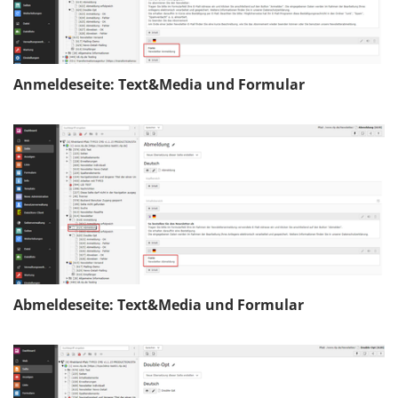
Anmeldeseite: Text&Media und Formular
Abmeldeseite: Text&Media und Formular