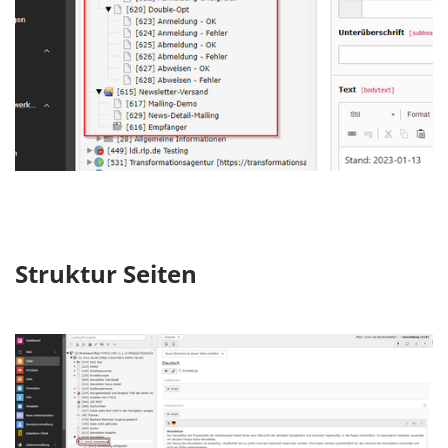
Struktur Seiten