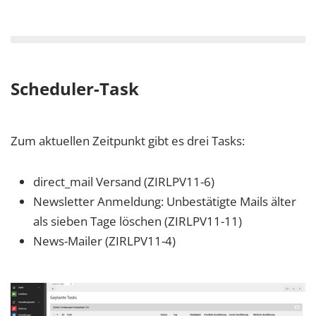
Scheduler-Task
Zum aktuellen Zeitpunkt gibt es drei Tasks:
direct_mail Versand (ZIRLPV11-6)
Newsletter Anmeldung: Unbestätigte Mails älter
als sieben Tage löschen (ZIRLPV11-11)
News-Mailer (ZIRLPV11-4)