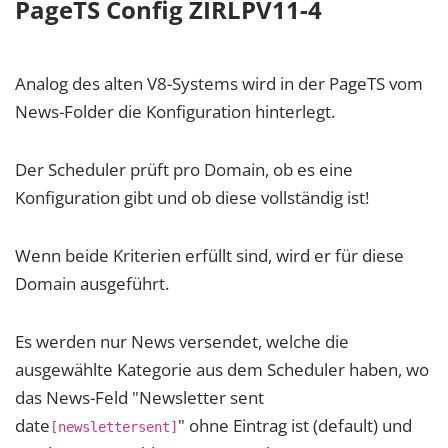
PageTS Config ZIRLPV11-4
Analog des alten V8-Systems wird in der PageTS vom
News-Folder die Konfiguration hinterlegt.
Der Scheduler prüft pro Domain, ob es eine
Konfiguration gibt und ob diese vollständig ist!
Wenn beide Kriterien erfüllt sind, wird er für diese
Domain ausgeführt.
Es werden nur News versendet, welche die
ausgewählte Kategorie aus dem Scheduler haben, wo
das News-Feld "Newsletter sent
date
" ohne Eintrag ist (default) und
[newslettersent]