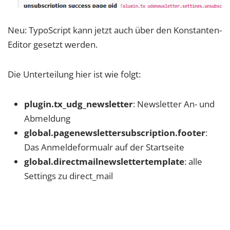
Neu: TypoScript kann jetzt auch über den Konstanten-
Editor gesetzt werden.
Die Unterteilung hier ist wie folgt:
plugin.tx_udg_newsletter
: Newsletter An- und
Abmeldung
global.pagenewslettersubscription.footer
:
Das Anmeldeformualr auf der Startseite
global.directmailnewslettertemplate
: alle
Settings zu direct_mail