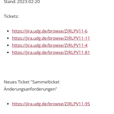
Stand: 2023-02-20
Tickets:
https://jira.udg.de/browse/ZIRLPV11-6
https://jira.udg.de/browse/ZIRLPV11-11
https://jira.udg.de/browse/ZIRLPV11-4
https://jira.udg.de/browse/ZIRLPV11-81
Neues Ticket "Sammelticket
Änderungsanforderungen"
https://jira.udg.de/browse/ZIRLPV11-95