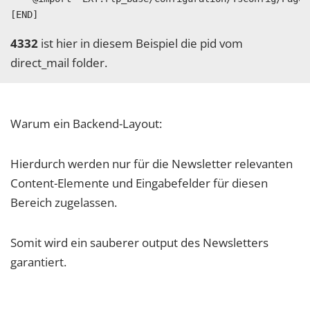
4332
ist hier in diesem Beispiel die pid vom
direct_mail folder.
Warum ein Backend-Layout:
Hierdurch werden nur für die Newsletter relevanten
Content-Elemente und Eingabefelder für diesen
Bereich zugelassen.
Somit wird ein sauberer output des Newsletters
garantiert.