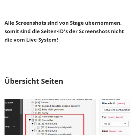
Alle Screenshots sind von Stage übernommen,
somit sind die Seiten-ID's der Screenshots nicht
die vom Live-System!
Übersicht Seiten