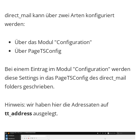
direct_mail kann über zwei Arten konfiguriert
werden:
Über das Modul "Configuration"
Über PageTSConfig
Bei einem Eintrag im Modul "Configuration" werden
diese Settings in das PageTSConfig des direct_mail
folders geschrieben.
Hinweis: wir haben hier die Adressaten auf
tt_address
ausgelegt.