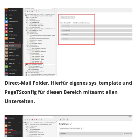
Direct-Mail Folder. Hierfür eigenes sys_template und
PageTSconfig für diesen Bereich mitsamt allen
Unterseiten.