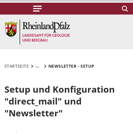
...
STARTSEITE
NEWSLETTER - SETUP
Setup und Konfiguration
"direct_mail" und
"Newsletter"