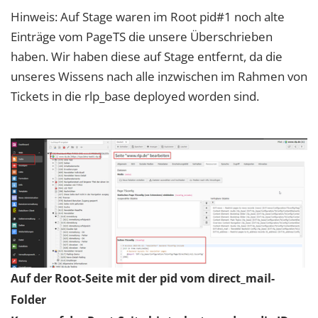
Hinweis: Auf Stage waren im Root pid#1 noch alte
Einträge vom PageTS die unsere Überschrieben
haben. Wir haben diese auf Stage entfernt, da die
unseres Wissens nach alle inzwischen im Rahmen von
Tickets in die rlp_base deployed worden sind.
Auf der Root-Seite mit der pid vom direct_mail-
Folder