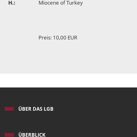
H.:
Miocene of Turkey
Preis: 10,00 EUR
ÜBER DAS LGB
ÜBERBLICK