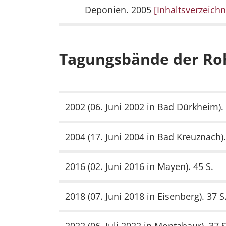
Deponien. 2005
[Inhaltsverzeichn
Tagungsbände der Roh
2002 (06. Juni 2002 in Bad Dürkheim). 
2004 (17. Juni 2004 in Bad Kreuznach).
2016 (02. Juni 2016 in Mayen). 45 S.
2018 (07. Juni 2018 in Eisenberg). 37 S