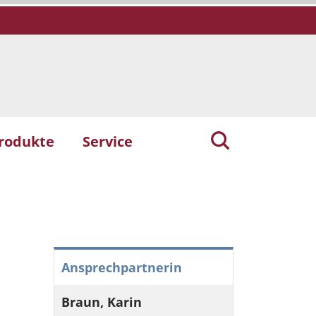
rodukte
Service
Ansprechpartnerin
Braun, Karin