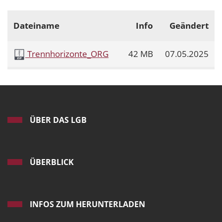
Dateiname
Info
Geändert
Trennhorizonte_ORG
42 MB
07.05.2025
ÜBER DAS LGB
ÜBERBLICK
INFOS ZUM HERUNTERLADEN