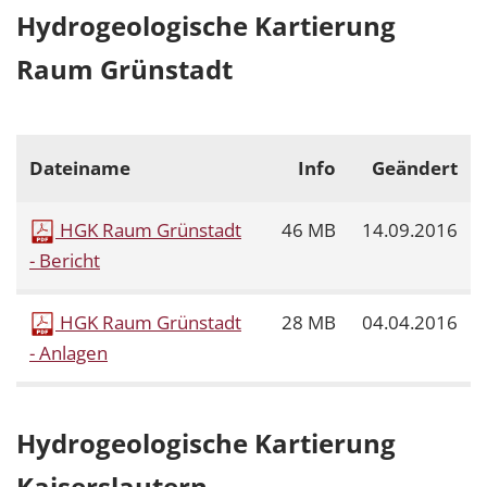
Hydrogeologische Kartierung
Raum Grünstadt
Dateiname
Info
Geändert
HGK Raum Grünstadt
46 MB
14.09.2016
- Bericht
HGK Raum Grünstadt
28 MB
04.04.2016
- Anlagen
Hydrogeologische Kartierung
Kaiserslautern