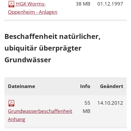
HGK Worms-
38 MB
01.12.1997
Oppenheim - Anlagen
Beschaffenheit natürlicher,
ubiquitär überprägter
Grundwässer
Dateiname
Info
Geändert
55
14.10.2012
Grundwasserbeschaffenheit
MB
Anhang