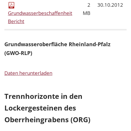
2
30.10.2012
Grundwasserbeschaffenheit
MB
Bericht
Grundwasseroberfläche Rheinland-Pfalz
(GWO-RLP)
Daten herunterladen
Trennhorizonte in den
Lockergesteinen des
Oberrheingrabens (ORG)